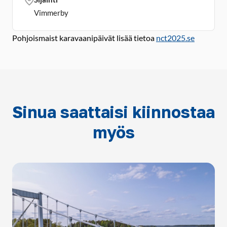
Vimmerby
Pohjoismaist karavaanipäivät lisää tietoa
nct2025.se
Sinua saattaisi kiinnostaa
myös