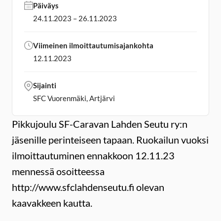
Päiväys
24.11.2023 – 26.11.2023
Viimeinen ilmoittautumisajankohta
12.11.2023
Sijainti
SFC Vuorenmäki, Artjärvi
Pikkujoulu SF-Caravan Lahden Seutu ry:n
jäsenille perinteiseen tapaan. Ruokailun vuoksi
ilmoittautuminen ennakkoon 12.11.23
mennessä osoitteessa
http://www.sfclahdenseutu.fi olevan
kaavakkeen kautta.