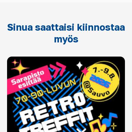
Sinua saattaisi kiinnostaa
myös