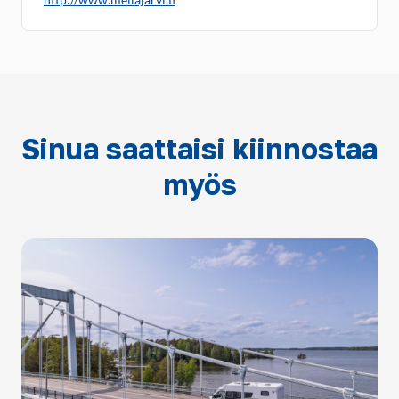
Sinua saattaisi kiinnostaa
myös