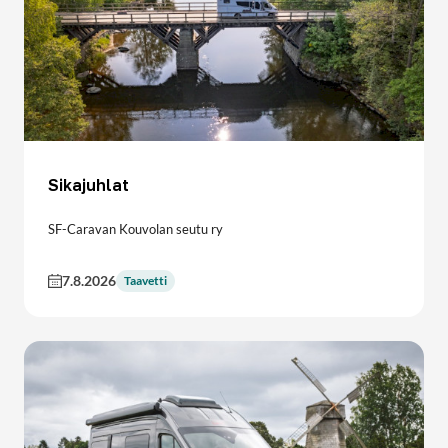
Sikajuhlat
SF-Caravan Kouvolan seutu ry
7.8.2026
Taavetti