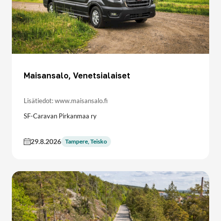
Maisansalo, Venetsialaiset
Lisätiedot: www.maisansalo.fi
SF-Caravan Pirkanmaa ry
29.8.2026
Tampere, Teisko