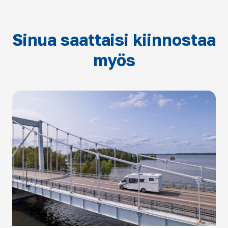
Sinua saattaisi kiinnostaa
myös