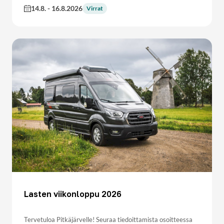
14.8.
-
16.8.2026
Virrat
Lasten viikonloppu 2026
Tervetuloa Pitkäjärvelle! Seuraa tiedoittamista osoitteessa