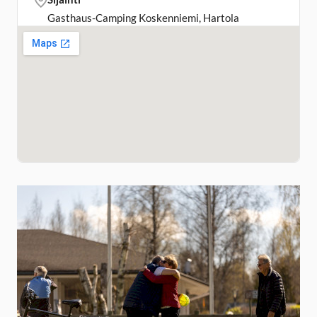
Gasthaus-Camping Koskenniemi, Hartola