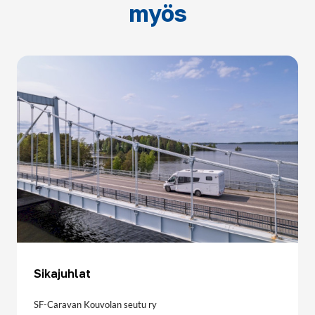
myös
Sikajuhlat
SF-Caravan Kouvolan seutu ry