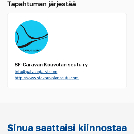
Tapahtuman järjestää
SF-Caravan Kouvolan seutu ry
info@palvaanjarvi.com
http://www.sfckouvolanseutu.com
Sinua saattaisi kiinnostaa