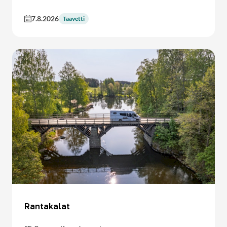
7.8.2026
Taavetti
Rantakalat