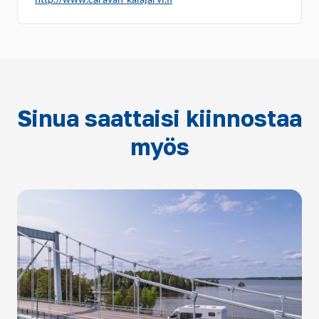
Sinua saattaisi kiinnostaa
myös