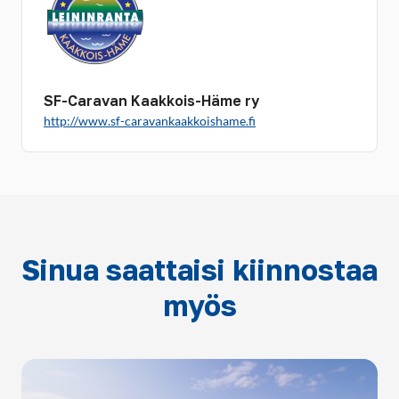
SF-Caravan Kaakkois-Häme ry
http://www.sf-caravankaakkoishame.fi
Sinua saattaisi kiinnostaa
myös