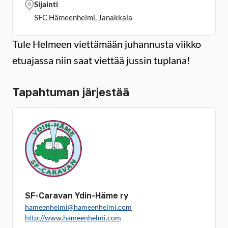
Sijainti
SFC Hämeenhelmi, Janakkala
Tule Helmeen viettämään juhannusta viikko
etuajassa niin saat viettää jussin tuplana!
Tapahtuman järjestää
SF-Caravan Ydin-Häme ry
hameenhelmi@hameenhelmi.com
http://www.hameenhelmi.com