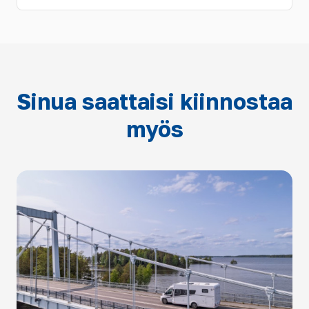
Sinua saattaisi kiinnostaa
myös