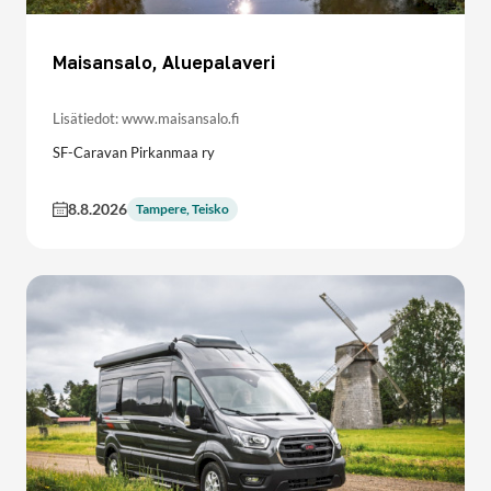
Maisansalo, Aluepalaveri
Lisätiedot: www.maisansalo.fi
SF-Caravan Pirkanmaa ry
8.8.2026
Tampere, Teisko