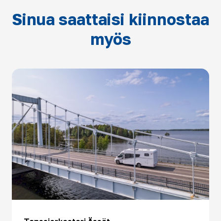
Sinua saattaisi kiinnostaa
myös