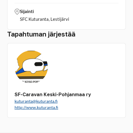
Sijainti
SFC Kuturanta, Lestijärvi
Tapahtuman järjestää
SF-Caravan Keski-Pohjanmaa ry
kuturanta@kuturanta.fi
http://www.kuturanta.fi