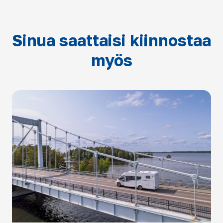
Sinua saattaisi kiinnostaa
myös