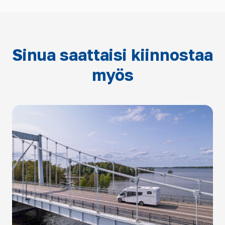
Sinua saattaisi kiinnostaa
myös