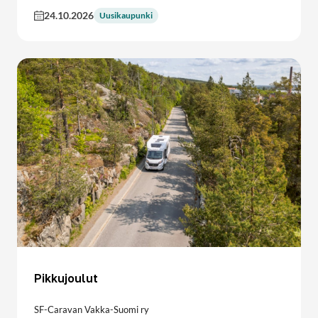
24.10.2026
Uusikaupunki
Pikkujoulut
SF-Caravan Vakka-Suomi ry