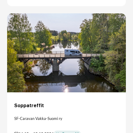
Soppatreffit
SF-Caravan Vakka-Suomi ry