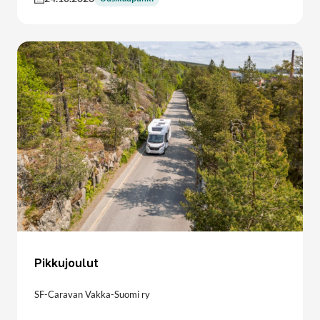
Pikkujoulut
SF-Caravan Vakka-Suomi ry