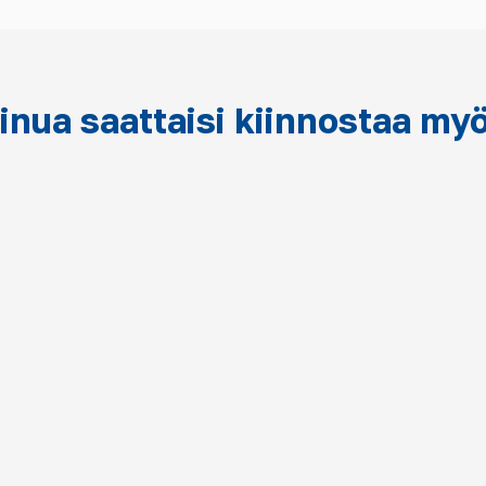
inua saattaisi kiinnostaa my