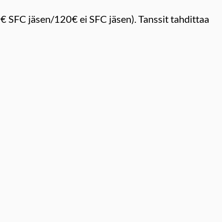
€ SFC jäsen/120€ ei SFC jäsen). Tanssit tahdittaa