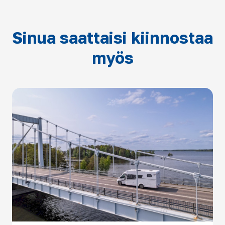
Sinua saattaisi kiinnostaa
myös