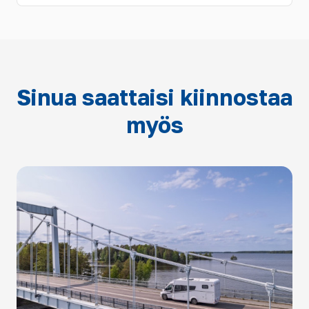
Sinua saattaisi kiinnostaa
myös