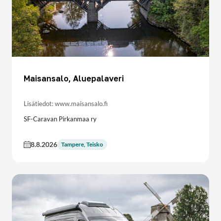
Maisansalo, Aluepalaveri
Lisätiedot: www.maisansalo.fi
SF-Caravan Pirkanmaa ry
8.8.2026
Tampere, Teisko