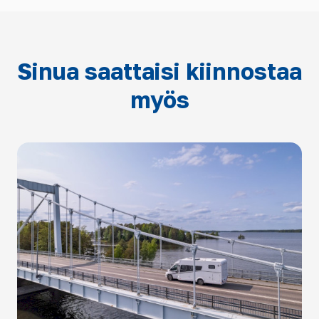
Sinua saattaisi kiinnostaa
myös