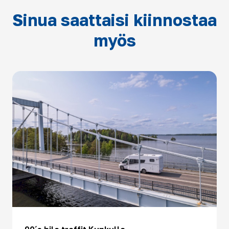
Sinua saattaisi kiinnostaa
myös