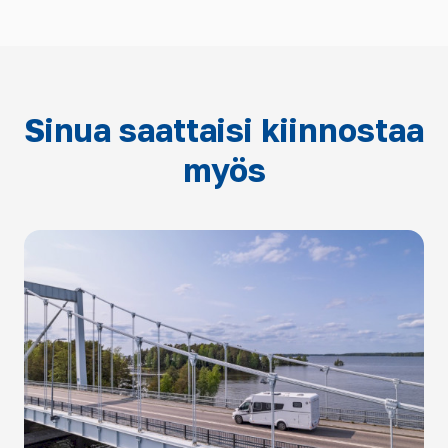
Sinua saattaisi kiinnostaa
myös