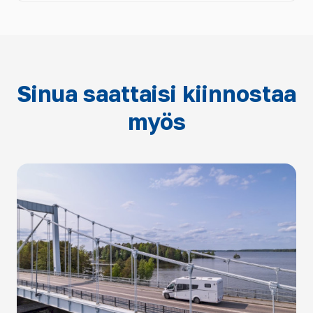
Sinua saattaisi kiinnostaa
myös