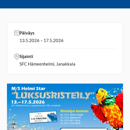
Päiväys
13.5.2026 – 17.5.2026
Sijainti
SFC Hämeenhelmi, Janakkala