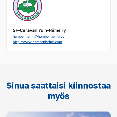
SF-Caravan Ydin-Häme ry
hameenhelmi@hameenhelmi.com
http://www.hameenhelmi.com
Sinua saattaisi kiinnostaa
myös