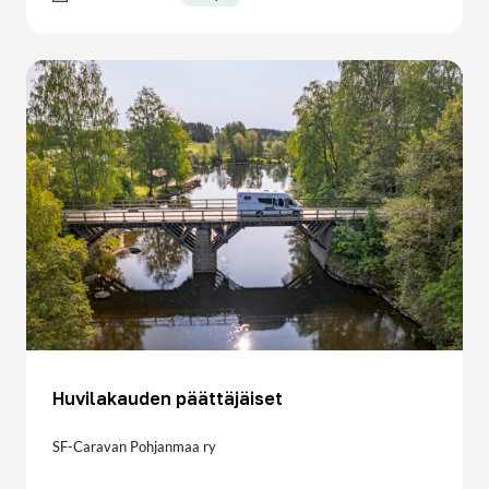
Huvilakauden päättäjäiset
SF-Caravan Pohjanmaa ry