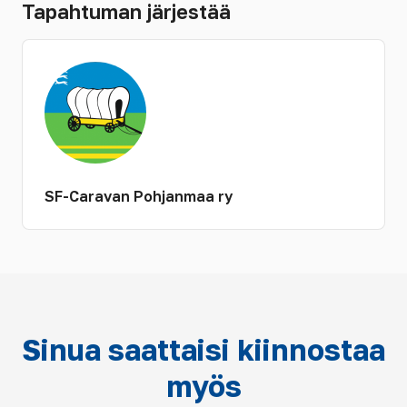
Tapahtuman järjestää
SF-Caravan Pohjanmaa ry
Sinua saattaisi kiinnostaa
myös